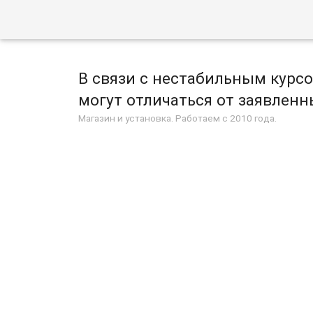
В связи с нестабильным курс
могут отличаться от заявленны
Магазин и установка. Работаем с 2010 года.