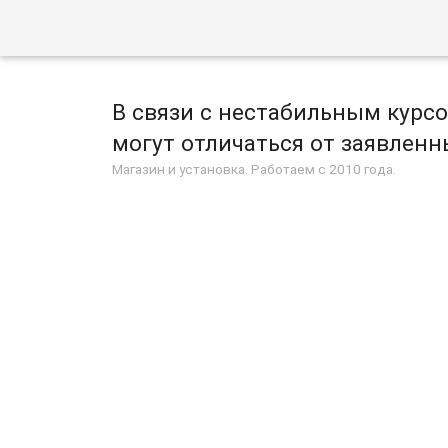
В связи с нестабильным курс
могут отличаться от заявленны
Магазин и установка. Работаем с 2010 года.