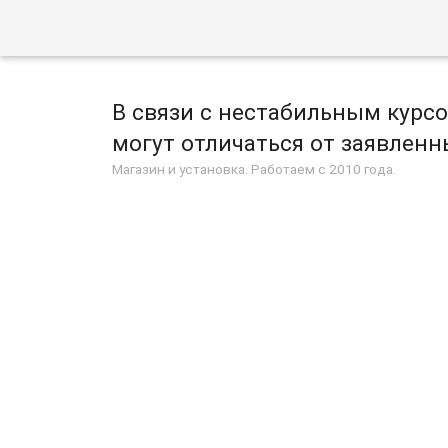
В связи с нестабильным курс
могут отличаться от заявленны
Магазин и установка. Работаем с 2010 года.