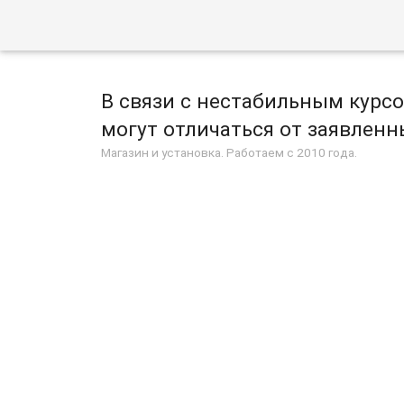
В связи с нестабильным курс
могут отличаться от заявленны
Магазин и установка. Работаем с 2010 года.