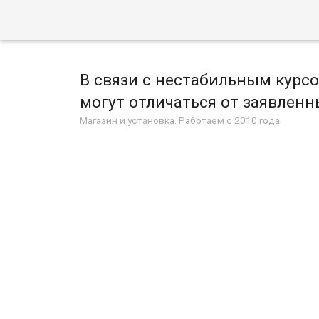
В связи с нестабильным курс
могут отличаться от заявленны
Магазин и установка. Работаем с 2010 года.