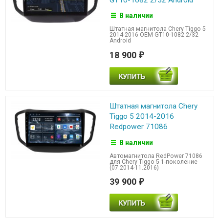
В наличии
Штатная магнитола Chery Tiggo 5
2014-2016 OEM GT10-1082 2/32
Android
18 900
₽
Штатная магнитола Chery
Tiggo 5 2014-2016
Redpower 71086
В наличии
Автомагнитола RedPower 71086
для Chery Tiggo 5 1-поколение
(07.2014-11.2016)
39 900
₽