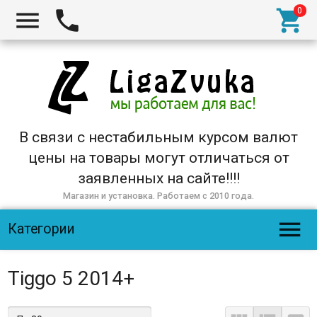



В связи с нестабильным курсом валют
цены на товары могут отличаться от
заявленных на сайте!!!!
Магазин и установка. Работаем с 2010 года.

Категории
Tiggo 5 2014+