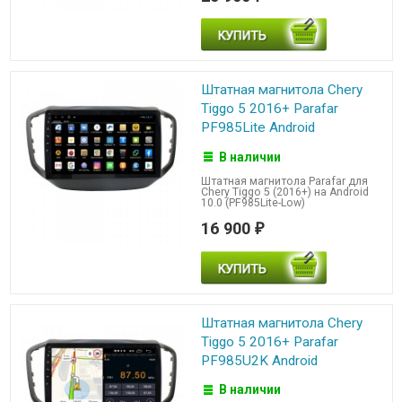
Штатная магнитола Chery
Tiggo 5 2016+ Parafar
PF985Lite Android
В наличии
Штатная магнитола Parafar для
Chery Tiggo 5 (2016+) на Android
10.0 (PF985Lite-Low)
16 900
₽
Штатная магнитола Chery
Tiggo 5 2016+ Parafar
PF985U2K Android
В наличии