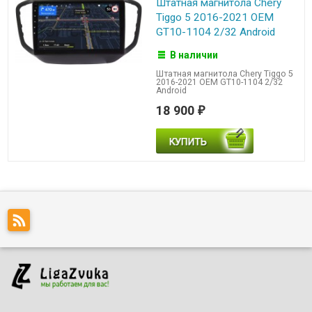
Штатная магнитола Chery
Tiggo 5 2016-2021 OEM
GT10-1104 2/32 Android
В наличии
Штатная магнитола Chery Tiggo 5
2016-2021 OEM GT10-1104 2/32
Android
18 900
₽