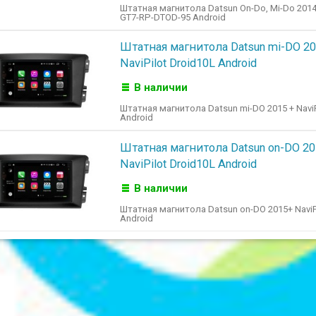
Штатная магнитола Datsun On-Do, Mi-Do 201
GT7-RP-DTOD-95 Android
Штатная магнитола Datsun mi-DO 20
NaviPilot Droid10L Android
В наличии
Штатная магнитола Datsun mi-DO 2015 + NaviP
Android
Штатная магнитола Datsun on-DO 2
NaviPilot Droid10L Android
В наличии
Штатная магнитола Datsun on-DO 2015+ NaviP
Android