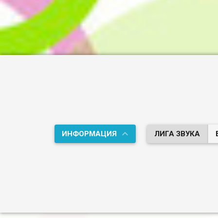
ИНФОРМАЦИЯ
ЛИГА ЗВУКА