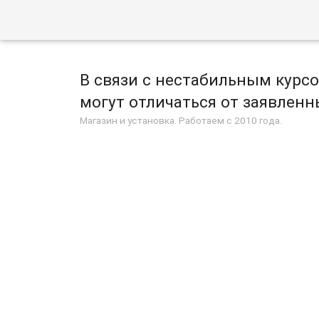
В связи с нестабильным курс
могут отличаться от заявленны
Магазин и установка. Работаем с 2010 года.