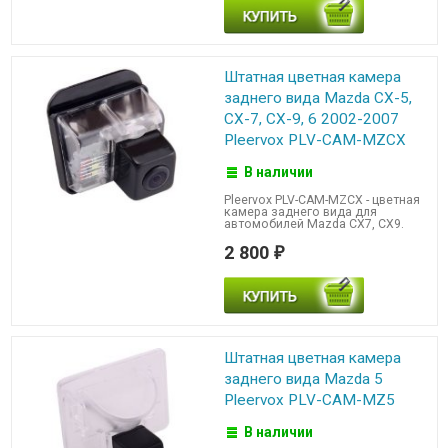
Штатная цветная камера
заднего вида Mazda CX-5,
CX-7, CX-9, 6 2002-2007
Pleervox PLV-CAM-MZCX
В наличии
Pleervox PLV-CAM-MZCX - цветная
камера заднего вида для
автомобилей Mazda CX7, CX9.
2 800
₽
Штатная цветная камера
заднего вида Mazda 5
Pleervox PLV-CAM-MZ5
В наличии