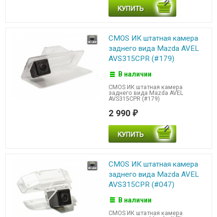
CMOS ИК штатная камера
заднего вида Mazda AVEL
AVS315CPR (#179)
В наличии
CMOS ИК штатная камера
заднего вида Mazda AVEL
AVS315CPR (#179)
2 990
₽
CMOS ИК штатная камера
заднего вида Mazda AVEL
AVS315CPR (#047)
В наличии
CMOS ИК штатная камера