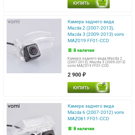
Камера заднего вида
Mazda 2 (2007-2013),
Mazda 3 (2009-2013) vomi
MAZ019 FF01-CCD
В наличии
Камера заднего вида Mazda 2
(2007-2013), Mazda 3 (2009-2013)
vomi MAZ019 FF01-CCD
2 900
₽
Камера заднего вида
Mazda 6 (2007-2012) vomi
MAZ081 FF01-CCD
В наличии