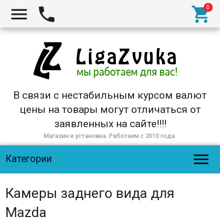



В связи с нестабильным курсом валют
цены на товары могут отличаться от
заявленных на сайте!!!!
Магазин и установка. Работаем с 2010 года.

Категории
Камеры заднего вида для
Mazda