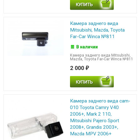
Камера заднего вида
Mitsubishi, Mazda, Toyota
Far-Car Winca №811
В наличии
Камера заднего вида Mitsubishi,
Mazda, Toyota Far-Car Winca №811
2 000
₽
Камера заднего вида cam-
010 Toyota Camry V40
2006+, Mark 2 110,
Mitsubishi Pajero Sport
2008+, Grandis 2003+,
Mazda MPV 2006+