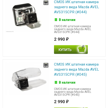
CMOS ИК штатная камера
заднего вида Mazda AVEL
AVS315CPR (#044)
В наличии
CMOS ИК штатная камера
заднего вида Mazda AVEL
AVS315CPR (#044)
2 990
₽
CMOS ИК штатная камера
заднего вида Mazda AVEL
AVS315CPR (#045)
В наличии
CMOS ИК штатная камера
заднего вида Mazda AVEL
AVS315CPR (#045)
2 990
₽