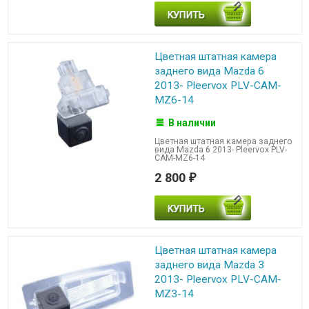
Цветная штатная камера
заднего вида Mazda 6
2013- Pleervox PLV-CAM-
MZ6-14
В наличии
Цветная штатная камера заднего
вида Mazda 6 2013- Pleervox PLV-
CAM-MZ6-14
2 800
₽
Цветная штатная камера
заднего вида Mazda 3
2013- Pleervox PLV-CAM-
MZ3-14