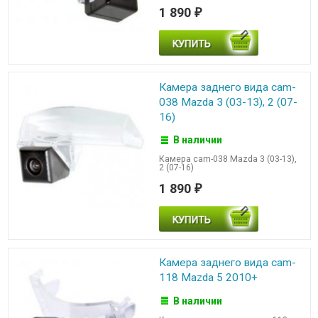
1 890
₽
Камера заднего вида cam-
038 Mazda 3 (03-13), 2 (07-
16)
В наличии
Камера cam-038 Mazda 3 (03-13),
2 (07-16)
1 890
₽
Камера заднего вида cam-
118 Mazda 5 2010+
В наличии