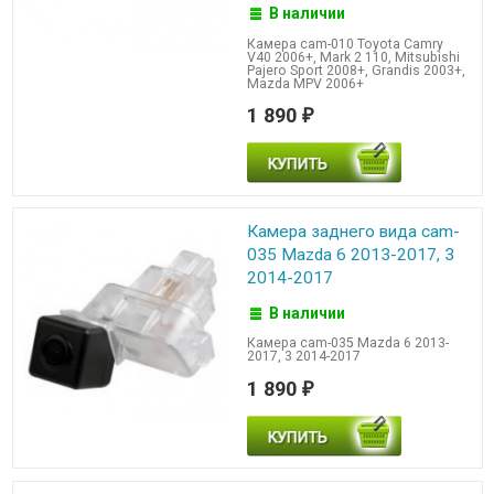
В наличии
Камера cam-010 Toyota Camry
V40 2006+, Mark 2 110, Mitsubishi
Pajero Sport 2008+, Grandis 2003+,
Mazda MPV 2006+
1 890
₽
Камера заднего вида cam-
035 Mazda 6 2013-2017, 3
2014-2017
В наличии
Камера cam-035 Mazda 6 2013-
2017, 3 2014-2017
1 890
₽