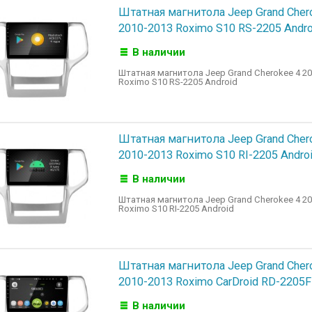
Штатная магнитола Jeep Grand Cher
2010-2013 Roximo S10 RS-2205 Andro
В наличии
Штатная магнитола Jeep Grand Cherokee 4 20
Roximo S10 RS-2205 Android
Штатная магнитола Jeep Grand Cher
2010-2013 Roximo S10 RI-2205 Andro
В наличии
Штатная магнитола Jeep Grand Cherokee 4 20
Roximo S10 RI-2205 Android
Штатная магнитола Jeep Grand Cher
2010-2013 Roximo CarDroid RD-2205F
В наличии