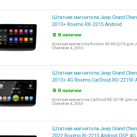
Штатная магнитола Jeep Grand Cher
2013+ Roximo RX-2215 Android
В наличии
Штатная магнитола Roximo 4G RX-2215 для J
Cherokee 4, 2013-
Штатная магнитола Jeep Grand Cher
2013+ 4G Roximo CarDroid RD-2215F 
В наличии
Штатная магнитола CarDroid RD-2215F для J
Cherokee 4, 2013-
Штатная магнитола Jeep Grand Cher
2022 Roximo RI-2215 Android DSP 4G