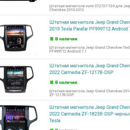
Штатная магнитола vomi ST2737-TS9 для Jee
Cherokee 2010-2013
Штатная магнитола Jeep Grand Cher
2019 Tesla Parafar PF999T12 Android 
В наличии
Штатная магнитола Jeep Grand Cherokee Tesl
PF999T12 Android 7.1
Штатная магнитола Jeep Grand Cher
2022 Carmedia ZF-1217B-DSP
В наличии
Штатная магнитола Jeep Grand Cherokee 201
ZF-1217B-DSP
Штатная магнитола Jeep Grand Cher
2022 Carmedia ZF-1823B-DSP черный
Tesla