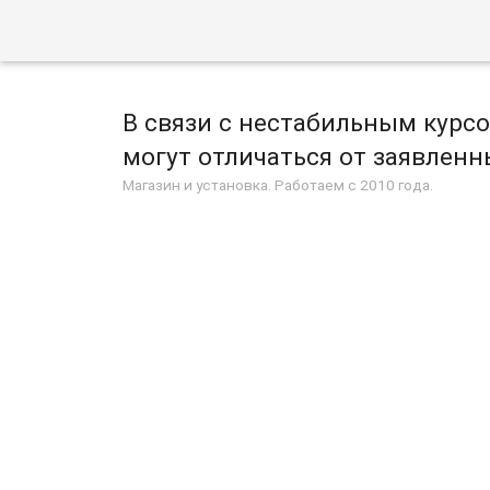
В связи с нестабильным курс
могут отличаться от заявленны
Магазин и установка. Работаем с 2010 года.