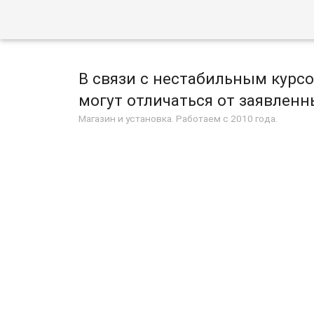
В связи с нестабильным курс
могут отличаться от заявленны
Магазин и установка. Работаем с 2010 года.