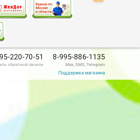
95-220-70-51
8-995-886-1135
ать обратный звонок
Max, SMS, Telegram
Поддержка магазина