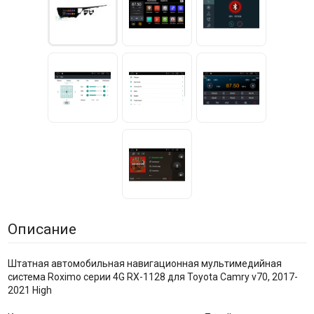
Описание
Штатная автомобильная навигационная мультимедийная
система Roximo серии 4G RX-1128 для Toyota Camry v70, 2017-
2021 High