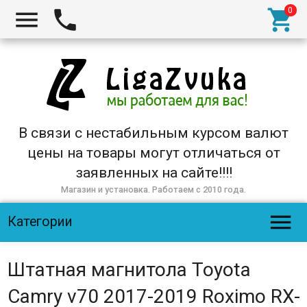



В связи с нестабильным курсом валют
цены на товары могут отличаться от
заявленных на сайте!!!!
Магазин и установка. Работаем с 2010 года.

Категории
Штатная магнитола Toyota
Camry v70 2017-2019 Roximo RX-