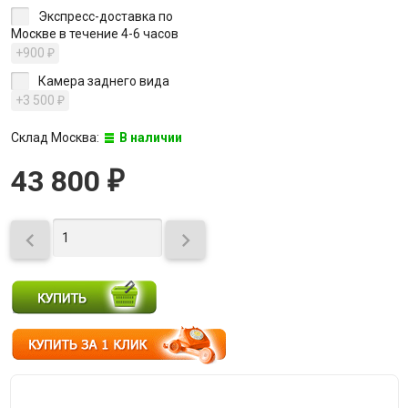
Экспресс-доставка по
Москве в течение 4-6 часов
+900
₽
Камера заднего вида
+3 500
₽
Склад Москва:
В наличии
43 800
₽

