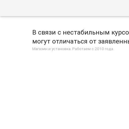
В связи с нестабильным курс
могут отличаться от заявленны
Магазин и установка. Работаем с 2010 года.