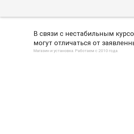
В связи с нестабильным курс
могут отличаться от заявленны
Магазин и установка. Работаем с 2010 года.