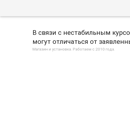
В связи с нестабильным курс
могут отличаться от заявленны
Магазин и установка. Работаем с 2010 года.