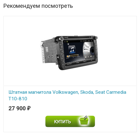
Рекомендуем посмотреть
Штатная магнитола Volkswagen, Skoda, Seat Carmedia
T10-810
27 900
₽
В наличии
Штатная магнитола Volkswagen, Skoda, Seat Carmedia ASR T10-810