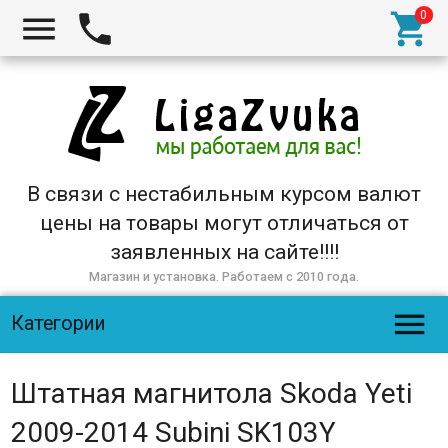



В связи с нестабильным курсом валют
цены на товары могут отличаться от
заявленных на сайте!!!!
Магазин и установка. Работаем с 2010 года.

Категории
Штатная магнитола Skoda Yeti
2009-2014 Subini SK103Y