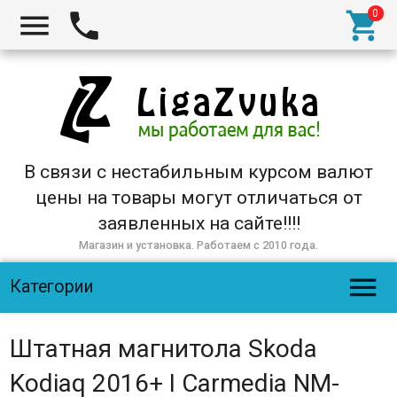



В связи с нестабильным курсом валют
цены на товары могут отличаться от
заявленных на сайте!!!!
Магазин и установка. Работаем с 2010 года.

Категории
Штатная магнитола Skoda
Kodiaq 2016+ I Carmedia NM-