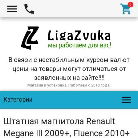



В связи с нестабильным курсом валют
цены на товары могут отличаться от
заявленных на сайте!!!!
Магазин и установка. Работаем с 2010 года.

Категории
Штатная магнитола Renault
Megane III 2009+, Fluence 2010+