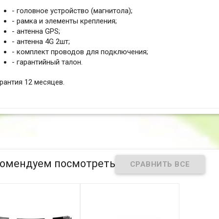
- головное устройство (магнитола);
- рамка и элементы крепления;
- антенна GPS;
- антенна 4G 2шт;
- комплект проводов для подключения;
- гарантийный талон.
рантия 12 месяцев.
омендуем посмотреть