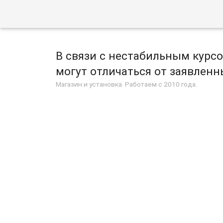
В связи с нестабильным курс
могут отличаться от заявленны
Магазин и установка. Работаем с 2010 года.