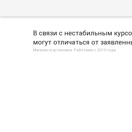
В связи с нестабильным курс
могут отличаться от заявленны
Магазин и установка. Работаем с 2010 года.