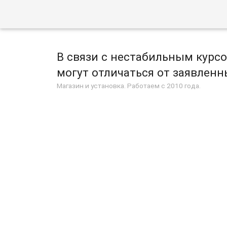
В связи с нестабильным курс
могут отличаться от заявленны
Магазин и установка. Работаем с 2010 года.