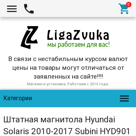



В связи с нестабильным курсом валют
цены на товары могут отличаться от
заявленных на сайте!!!!
Магазин и установка. Работаем с 2010 года.

Категории
Штатная магнитола Hyundai
Solaris 2010-2017 Subini HYD901