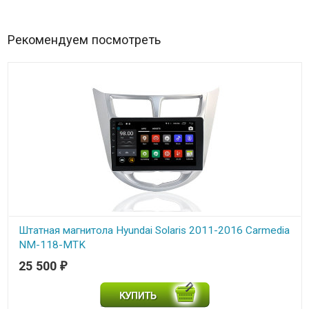
Рекомендуем посмотреть
Штатная магнитола Hyundai Solaris 2011-2016 Carmedia
NM-118-MTK
25 500
₽
В наличии
Carmedia NM-118-MTK - Штатная магнитола Hyundai Solaris 2011-
2016