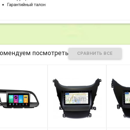
Гарантийный талон
омендуем посмотреть