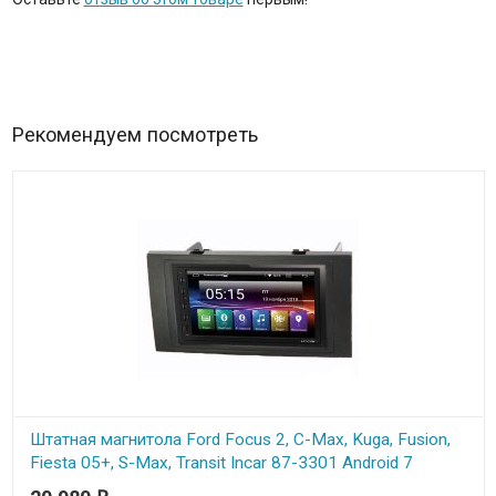
Рекомендуем посмотреть
Штатная магнитола Ford Focus 2, C-Max, Kuga, Fusion,
Fiesta 05+, S-Max, Transit Incar 87-3301 Android 7