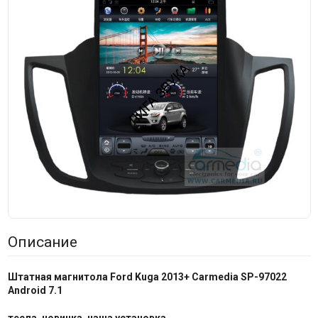
Описание
Штатная магнитола Ford Kuga 2013+ Carmedia SP-97022
Android 7.1
тесла, новинка, наша установка