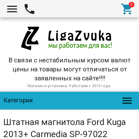



В связи с нестабильным курсом валют
цены на товары могут отличаться от
заявленных на сайте!!!!
Магазин и установка. Работаем с 2010 года.

Категории
Штатная магнитола Ford Kuga
2013+ Carmedia SP-97022