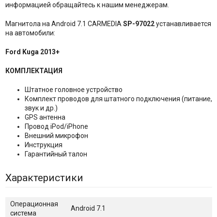
информацией обращайтесь к нашим менеджерам.
Магнитола на Android 7.1 CARMEDIA
SP-97022
устанавливается
на автомобили:
Ford Kuga 2013+
КОМПЛЕКТАЦИЯ
Штатное головное устройство
Комплект проводов для штатного подключения (питание,
звук и др.)
GPS антенна
Провод iPod/iPhone
Внешний микрофон
Инструкция
Гарантийный талон
Характеристики
Операционная
Android 7.1
система