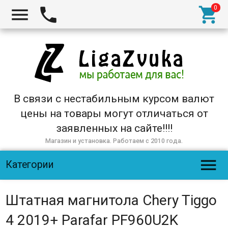



В связи с нестабильным курсом валют
цены на товары могут отличаться от
заявленных на сайте!!!!
Магазин и установка. Работаем с 2010 года.

Категории
Штатная магнитола Chery Tiggo
4 2019+ Parafar PF960U2K