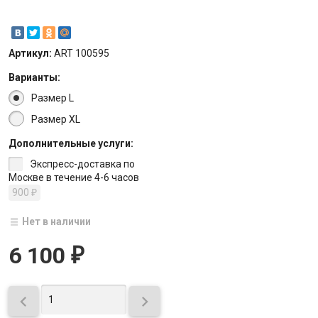
Артикул:
ART 100595
Варианты:
Размер L
Размер XL
Дополнительные услуги:
Экспресс-доставка по
Москве в течение 4-6 часов
900
₽
Нет в наличии
6 100
₽

