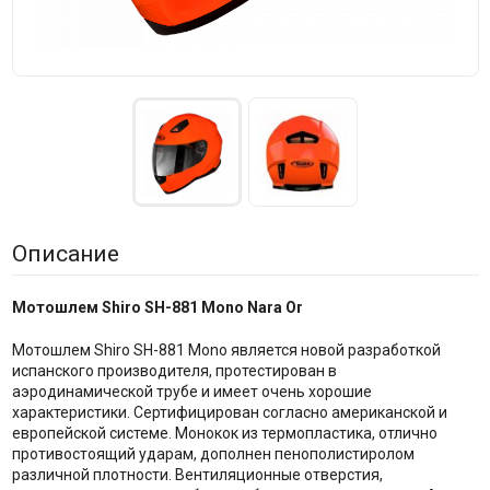
Описание
Мотошлем Shiro SH-881 Mono Nara Or
Мотошлем Shiro SH-881 Mono является новой разработкой
испанского производителя, протестирован в
аэродинамической трубе и имеет очень хорошие
характеристики. Сертифицирован согласно американской и
европейской системе. Монокок из термопластика, отлично
противостоящий ударам, дополнен пенополистиролом
различной плотности. Вентиляционные отверстия,