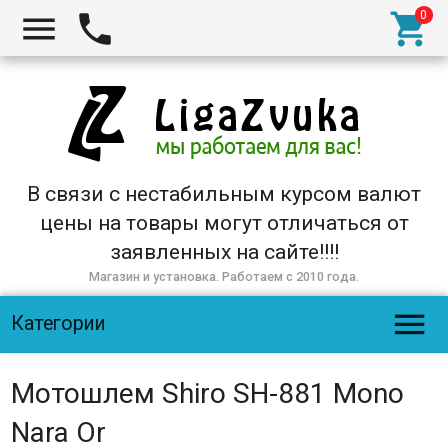



В связи с нестабильным курсом валют
цены на товары могут отличаться от
заявленных на сайте!!!!
Магазин и установка. Работаем с 2010 года.

Категории
Мотошлем Shiro SH-881 Mono
Nara Or