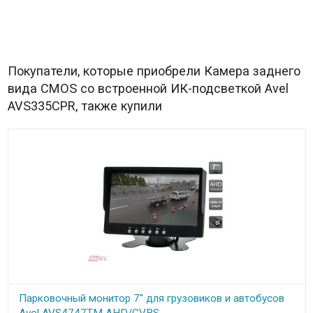
Покупатели, которые приобрели Камера заднего
вида CMOS со встроенной ИК-подсветкой Avel
AVS335CPR, также купили
Парковочный монитор 7" для грузовиков и автобусов