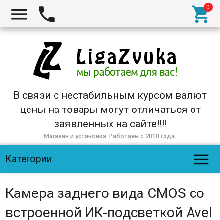



В связи с нестабильным курсом валют
цены на товары могут отличаться от
заявленных на сайте!!!!
Магазин и установка. Работаем с 2010 года.

Категории
Камера заднего вида CMOS со
встроенной ИК-подсветкой Avel