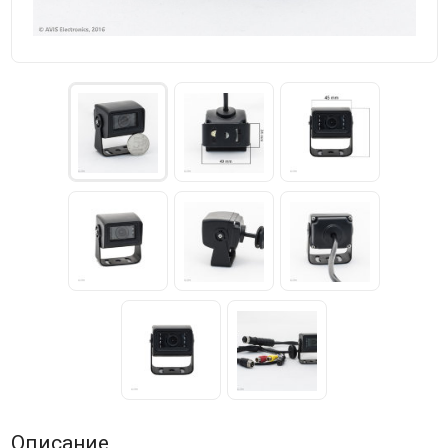
Описание